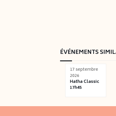
ÉVÉNEMENTS SIMIL
17 septembre
2026
Hatha Classic
17h45