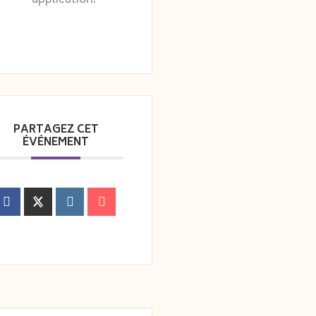
application.
PARTAGEZ CET
ÉVÉNEMENT