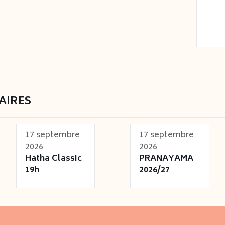
AIRES
17 septembre
17 septembre
2026
2026
Hatha Classic
PRANAYAMA
19h
2026/27