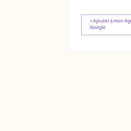
+ Ajouter à mon A
Google