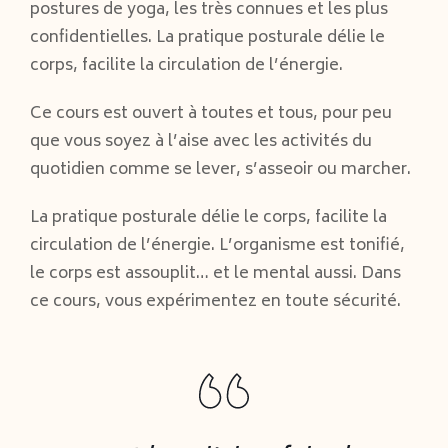
postures de yoga, les très connues et les plus
confidentielles. La pratique posturale délie le
corps, facilite la circulation de l’énergie.
Ce cours est ouvert à toutes et tous, pour peu
que vous soyez à l’aise avec les activités du
quotidien comme se lever, s’asseoir ou marcher.
La pratique posturale délie le corps, facilite la
circulation de l’énergie. L’organisme est tonifié,
le corps est assouplit… et le mental aussi. Dans
ce cours, vous expérimentez en toute sécurité.