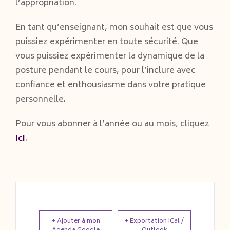
l’appropriation.
En tant qu’enseignant, mon souhait est que vous
puissiez expérimenter en toute sécurité. Que
vous puissiez expérimenter la dynamique de la
posture pendant le cours, pour l’inclure avec
confiance et enthousiasme dans votre pratique
personnelle.
Pour vous abonner à l’année ou au mois, cliquez
ici
.
+ Ajouter à mon
+ Exportation iCal /