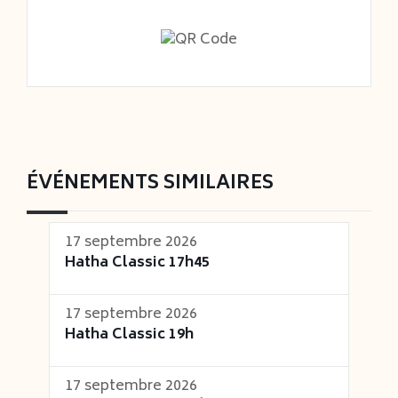
ÉVÉNEMENTS SIMILAIRES
17 septembre 2026
Hatha Classic 17h45
17 septembre 2026
Hatha Classic 19h
17 septembre 2026