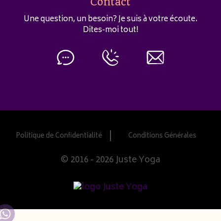
Contact
Une question, un besoin? Je suis à votre écoute.
Dites-moi tout!
Politique de Confidentialité
Conditions Générales
© 2016 - 2026 Juste Yoga