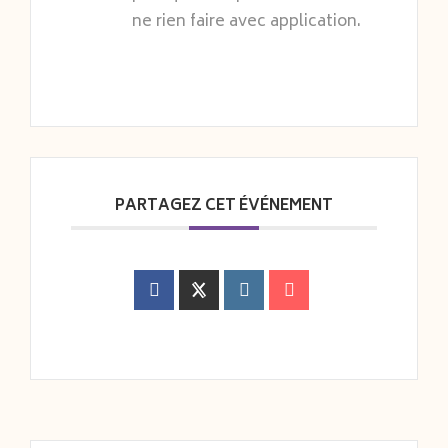
ne rien faire avec application.
PARTAGEZ CET ÉVÉNEMENT