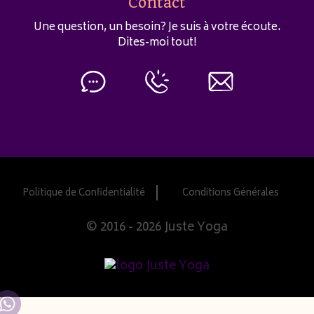
Contact
Une question, un besoin? Je suis à votre écoute.
Dites-moi tout!
Politique de Confidentialité
Conditions Générales
© 2016 - 2026 Juste Yoga