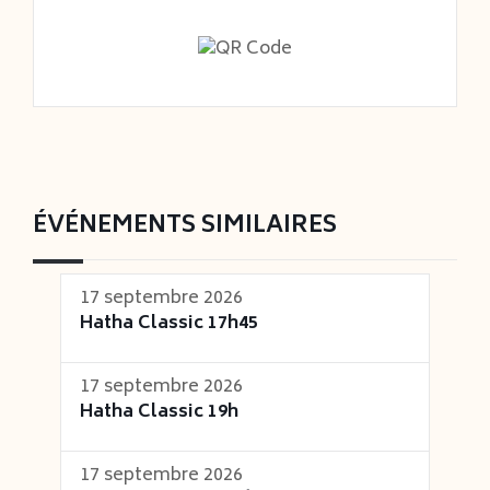
ÉVÉNEMENTS SIMILAIRES
17 septembre 2026
Hatha Classic 17h45
17 septembre 2026
Hatha Classic 19h
17 septembre 2026