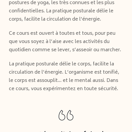
postures de yoga, les très connues et les plus
confidentielles. La pratique posturale délie le
corps, facilite la circulation de l’énergie.
Ce cours est ouvert à toutes et tous, pour peu
que vous soyez à l’aise avec les activités du
quotidien comme se lever, s’asseoir ou marcher.
La pratique posturale délie le corps, facilite la
circulation de l’énergie. L’organisme est tonifié,
le corps est assouplit… et le mental aussi. Dans
ce cours, vous expérimentez en toute sécurité.