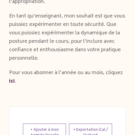
l’appropriation.
En tant qu’enseignant, mon souhait est que vous
puissiez expérimenter en toute sécurité. Que
vous puissiez expérimenter la dynamique de la
posture pendant le cours, pour l’inclure avec
confiance et enthousiasme dans votre pratique
personnelle.
Pour vous abonner à l’année ou au mois, cliquez
ici
.
+ Ajouter à mon
+ Exportation iCal /