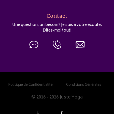
Contact
Une question, un besoin? Je suis à votre écoute.
Dites-moi tout!
Politique de Confidentialité
Conditions Générales
© 2016 - 2026 Juste Yoga