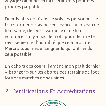
voyage soient des efforts efficients pour des
progrès palpables.
Depuis plus de 10 ans, je vois les personnes se
transformer de séance en séance, au niveau de
leur santé, de leur assurance et de leur
équilibre. Il n’y a pas de mots pour décrire le
ravissement et l’humilité que cela procure.
Merci à tous mes enseignants qui ont rendu
cela possible.
En dehors des cours, j’amène mon petit dernier
« bronzer » sur les abords des terrains de foot
lors des matches de ses aînés.
Certifications Et Accréditations