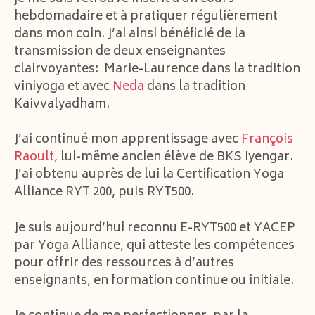
hebdomadaire et à pratiquer régulièrement
dans mon coin. J’ai ainsi bénéficié de la
transmission de deux enseignantes
clairvoyantes: Marie-Laurence dans la tradition
viniyoga et avec
Neda
dans la tradition
Kaivvalyadham.
J’ai continué mon apprentissage avec
François
Raoult
, lui-même ancien élève de BKS Iyengar.
J’ai obtenu auprès de lui la Certification Yoga
Alliance RYT 200, puis RYT500.
Je suis aujourd’hui reconnu E-RYT500 et YACEP
par Yoga Alliance, qui atteste les compétences
pour offrir des ressources à d’autres
enseignants, en formation continue ou initiale.