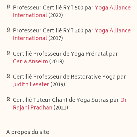
Professeur Certifié RYT 500 par
Yoga Alliance
International
(2022)
Professeur Certifié RYT 200 par
Yoga Alliance
International
(2017)
Certifié Professeur de Yoga Prénatal par
Carla Anselm
(2018)
Certifié Professeur de Restorative Yoga par
Judith Lasater
(2019)
Certifié Tuteur Chant de Yoga Sutras par
Dr
Rajani Pradhan
(2021)
A propos du site