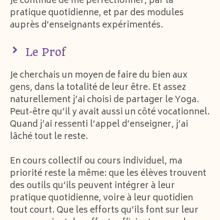
Je continue de me perfectionner, par la
pratique quotidienne, et par des modules
auprès d’enseignants expérimentés.
Le Prof
Je cherchais un moyen de faire du bien aux
gens, dans la totalité de leur être. Et assez
naturellement j’ai choisi de partager le Yoga.
Peut-être qu’il y avait aussi un côté vocationnel.
Quand j’ai ressenti l’appel d’enseigner, j’ai
lâché tout le reste.
En cours collectif ou cours individuel, ma
priorité reste la même: que les élèves trouvent
des outils qu’ils peuvent intégrer à leur
pratique quotidienne, voire à leur quotidien
tout court. Que les efforts qu’ils font sur leur