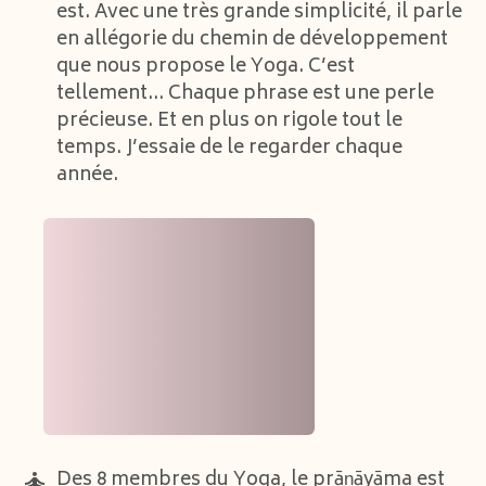
est. Avec une très grande simplicité, il parle
en allégorie du chemin de développement
que nous propose le Yoga. C’est
tellement… Chaque phrase est une perle
précieuse. Et en plus on rigole tout le
temps. J’essaie de le regarder chaque
année.
Des 8 membres du Yoga, le prāṇāyāma est