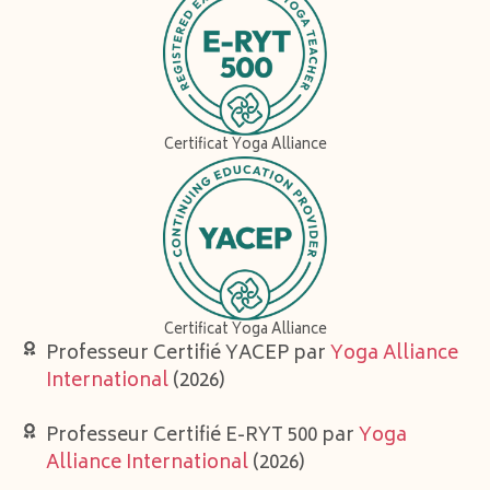
Certificat Yoga Alliance
Certificat Yoga Alliance
Professeur Certifié YACEP par
Yoga Alliance
International
(2026)
Professeur Certifié E-RYT 500 par
Yoga
Alliance International
(2026)