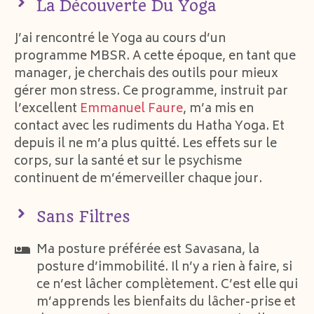
La Découverte Du Yoga
J’ai rencontré le Yoga au cours d’un
programme MBSR. A cette époque, en tant que
manager, je cherchais des outils pour mieux
gérer mon stress. Ce programme, instruit par
l’excellent
Emmanuel Faure
, m’a mis en
contact avec les rudiments du Hatha Yoga. Et
depuis il ne m’a plus quitté. Les effets sur le
corps, sur la santé et sur le psychisme
continuent de m’émerveiller chaque jour.
Sans Filtres
Ma posture préférée est Savasana, la
posture d’immobilité. Il n’y a rien à faire, si
ce n’est lâcher complètement. C’est elle qui
m’apprends les bienfaits du lâcher-prise et