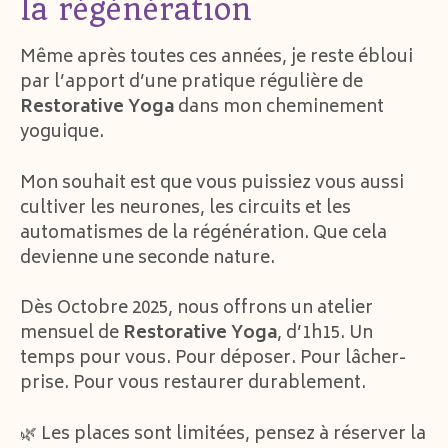
la régénération
Même après toutes ces années, je reste ébloui
par l’apport d’une pratique régulière de
Restorative Yoga
dans mon cheminement
yoguique.
Mon souhait est que vous puissiez vous aussi
cultiver les neurones, les circuits et les
automatismes de la régénération. Que cela
devienne une seconde nature.
Dès Octobre 2025, nous offrons un atelier
mensuel de
Restorative Yoga
, d’1h15. Un
temps pour vous. Pour déposer. Pour lâcher-
prise. Pour vous restaurer durablement.
🌿 Les places sont limitées, pensez à réserver la