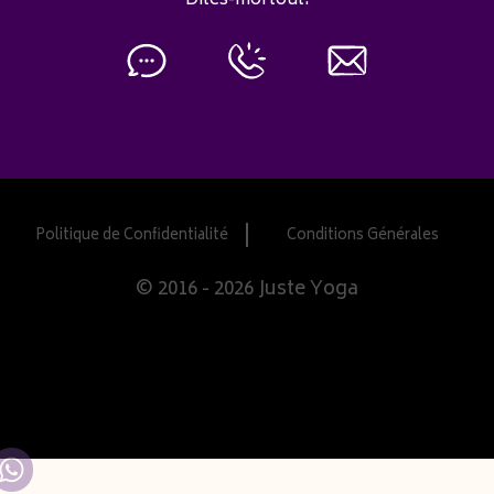
Dites-moi tout!
Politique de Confidentialité
Conditions Générales
© 2016 - 2026 Juste Yoga