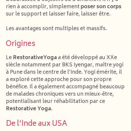
rien à accomplir, simplement
poser son corps
sur le support et laisser faire, laisser être.
Les avantages sont multiples et massifs.
Origines
Le
RestorativeYoga
a été développé au XXe
siècle notamment par BKS Iyengar, maître yogi
à Pune dans le centre de l’Inde. Yogi émérite, il
a exploré cette approche pour son propre
bénéfice. Il a également accompagné beaucoup
de malades chroniques vers un mieux-être,
potentialisant leur réhabilitation par ce
Restorative Yoga
.
De l’Inde aux USA