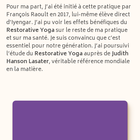
Pour ma part, J’ai été initié à cette pratique par
François Raoult en 2017, lui-même élève direct
d’Iyengar. J’ai pu voir les effets bénéfiques du
Restorative Yoga
sur le reste de ma pratique
et sur ma santé. Je suis convaincu que c’est
essentiel pour notre génération. J’ai poursuivi
l’étude du
Restorative Yoga
auprès de
Judith
Hanson Lasater
, véritable référence mondiale
en la matière.