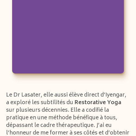
Le Dr Lasater, elle aussi élève direct d’Iyengar,
a exploré les subtilités du
Restorative Yoga
sur plusieurs décennies. Elle a codifié la
pratique en une méthode bénéfique à tous,
dépassant le cadre thérapeutique. J’ai eu
l’honneur de me former à ses côtés et d’obtenir