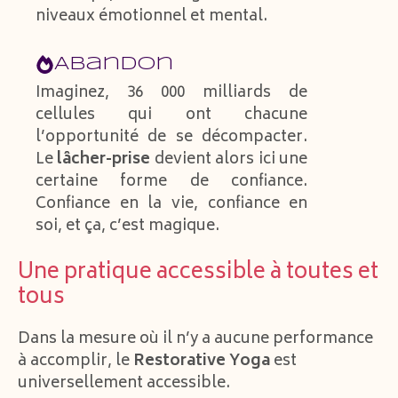
niveaux émotionnel et mental.
Abandon
Imaginez, 36 000 milliards de
cellules qui ont chacune
l’opportunité de se décompacter.
Le
lâcher-prise
devient alors ici une
certaine forme de confiance.
Confiance en la vie, confiance en
soi, et ça, c’est magique.
Une pratique accessible à toutes et
tous
Dans la mesure où il n’y a aucune performance
à accomplir, le
Restorative Yoga
est
universellement accessible.