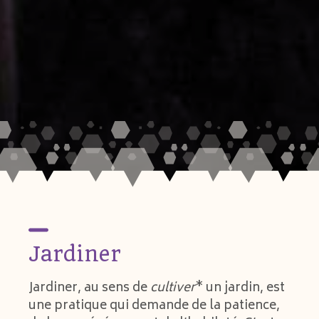
Jardiner
Jardiner, au sens de
cultiver
* un jardin, est
une pratique qui demande de la patience,