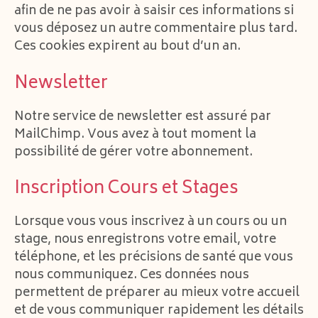
afin de ne pas avoir à saisir ces informations si
vous déposez un autre commentaire plus tard.
Ces cookies expirent au bout d’un an.
Newsletter
Notre service de newsletter est assuré par
MailChimp. Vous avez à tout moment la
possibilité de gérer votre abonnement.
Inscription Cours et Stages
Lorsque vous vous inscrivez à un cours ou un
stage, nous enregistrons votre email, votre
téléphone, et les précisions de santé que vous
nous communiquez. Ces données nous
permettent de préparer au mieux votre accueil
et de vous communiquer rapidement les détails