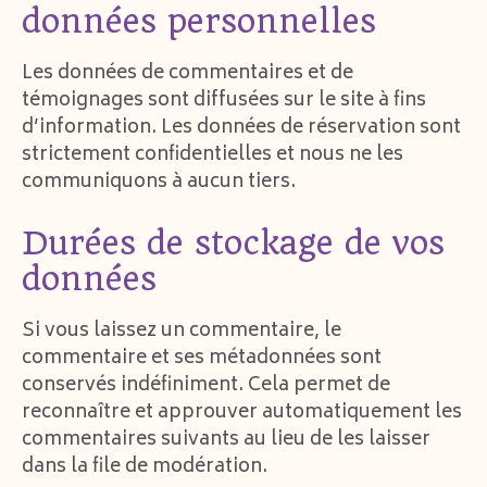
données personnelles
Les données de commentaires et de
témoignages sont diffusées sur le site à fins
d’information. Les données de réservation sont
strictement confidentielles et nous ne les
communiquons à aucun tiers.
Durées de stockage de vos
données
Si vous laissez un commentaire, le
commentaire et ses métadonnées sont
conservés indéfiniment. Cela permet de
reconnaître et approuver automatiquement les
commentaires suivants au lieu de les laisser
dans la file de modération.