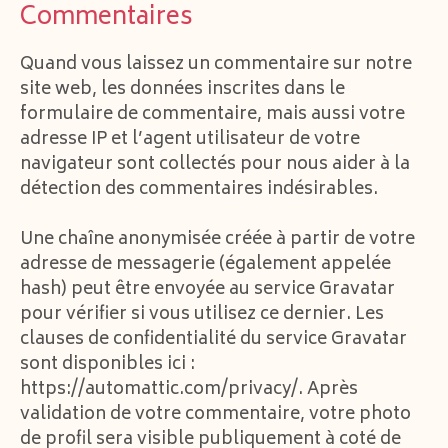
Commentaires
Quand vous laissez un commentaire sur notre
site web, les données inscrites dans le
formulaire de commentaire, mais aussi votre
adresse IP et l’agent utilisateur de votre
navigateur sont collectés pour nous aider à la
détection des commentaires indésirables.
Une chaîne anonymisée créée à partir de votre
adresse de messagerie (également appelée
hash) peut être envoyée au service Gravatar
pour vérifier si vous utilisez ce dernier. Les
clauses de confidentialité du service Gravatar
sont disponibles ici :
https://automattic.com/privacy/. Après
validation de votre commentaire, votre photo
de profil sera visible publiquement à coté de