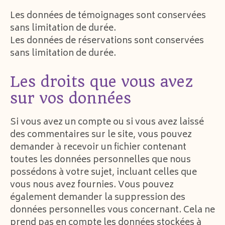
Les données de témoignages sont conservées
sans limitation de durée.
Les données de réservations sont conservées
sans limitation de durée.
Les droits que vous avez
sur vos données
Si vous avez un compte ou si vous avez laissé
des commentaires sur le site, vous pouvez
demander à recevoir un fichier contenant
toutes les données personnelles que nous
possédons à votre sujet, incluant celles que
vous nous avez fournies. Vous pouvez
également demander la suppression des
données personnelles vous concernant. Cela ne
prend pas en compte les données stockées à