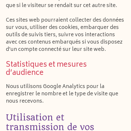
que si le visiteur se rendait sur cet autre site.
Ces sites web pourraient collecter des données
sur vous, utiliser des cookies, embarquer des
outils de suivis tiers, suivre vos interactions
avec ces contenus embarqués si vous disposez
d’un compte connecté sur leur site web.
Statistiques et mesures
d’audience
Nous utilisons Google Analytics pour la
enregistrer le nombre et le type de visite que
nous recevons.
Utilisation et
transmission de vos