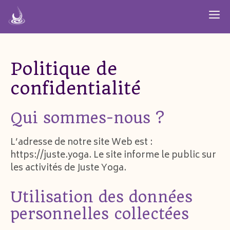
Aller
M
au
contenu
Politique de
confidentialité
Qui sommes-nous ?
L’adresse de notre site Web est :
https://juste.yoga. Le site informe le public sur
les activités de Juste Yoga.
Utilisation des données
personnelles collectées