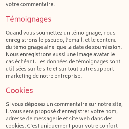
votre commentaire.
Témoignages
Quand vous soumettez un témoignage, nous
enregistrons le pseudo, l’email, et le contenu
du témoignage ainsi que la date de soumission.
Nous enregistrons aussi une image avatar le
cas échéant. Les données de témoignages sont
utilisées sur le site et sur tout autre support
marketing de notre entreprise.
Cookies
Si vous déposez un commentaire sur notre site,
il vous sera proposé d’enregistrer votre nom,
adresse de messagerie et site web dans des
cookies. C’est uniquement pour votre confort