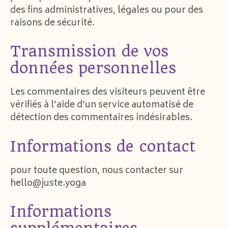
des fins administratives, légales ou pour des
raisons de sécurité.
Transmission de vos
données personnelles
Les commentaires des visiteurs peuvent être
vérifiés à l’aide d’un service automatisé de
détection des commentaires indésirables.
Informations de contact
pour toute question, nous contacter sur
hello@juste.yoga
Informations