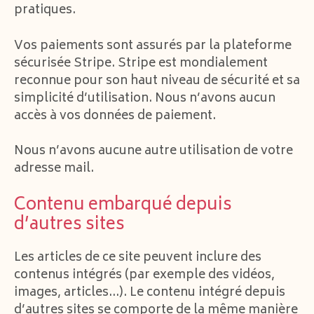
pratiques.
Vos paiements sont assurés par la plateforme
sécurisée Stripe. Stripe est mondialement
reconnue pour son haut niveau de sécurité et sa
simplicité d’utilisation. Nous n’avons aucun
accès à vos données de paiement.
Nous n’avons aucune autre utilisation de votre
adresse mail.
Contenu embarqué depuis
d’autres sites
Les articles de ce site peuvent inclure des
contenus intégrés (par exemple des vidéos,
images, articles…). Le contenu intégré depuis
d’autres sites se comporte de la même manière