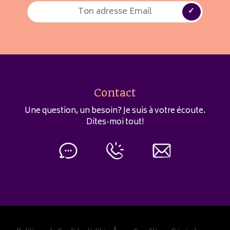
Contact
Une question, un besoin? Je suis à votre écoute.
Dites-moi tout!