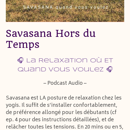
Savasana Hors du
Temps
🎧 La Relaxation Où Et
Quand Vous Voulez 🎧
– Podcast Audio –
Savasana est LA posture de relaxation chez les
yogis. Il suffit de s’installer confortablement,
de préférence allongé pour les débutants (cf
ep. 4 pour des instructions détaillées), et de
relâcher toutes les tensions. En 20 mins ou en 5,