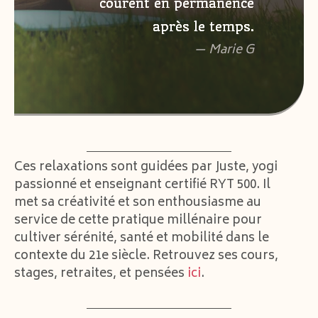
courent en permanence
après le temps.
— Marie G
Ces relaxations sont guidées par Juste, yogi
passionné et enseignant certifié RYT 500. Il
met sa créativité et son enthousiasme au
service de cette pratique millénaire pour
cultiver sérénité, santé et mobilité dans le
contexte du 21e siècle. Retrouvez ses cours,
stages, retraites, et pensées
ici
.