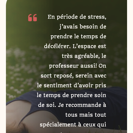
En période de stress,
j’avais besoin de
prendre le temps de
décélérer. L’espace est
très agréable, le
professeur aussi! On
sort reposé, serein avec
le sentiment d’avoir pris
le temps de prendre soin
de soi. Je recommande à
tous mais tout
spécialement à ceux qui