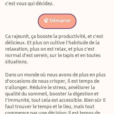
c’est vous qui décidez.
🎧 Démarrer
Ca rajeunit, ça booste la productivité, et c’est
délicieux. Et plus on cultive l’habitude de la
relaxation, plus on est relax, et plus c’est
normal d’est serein, sur le tapis et en toutes
situations.
Dans un monde où nous avons de plus en plus
d’occasions de nous crisper, il est temps de
s’allonger. Réduire le stress, améliorer la
qualité du sommeil, booster la digestion et
l’immunité, tout cela est accessible. Bien sûr il
faut trouver le temps et le lieu, mais tout
commence par une décision: Il est temps de