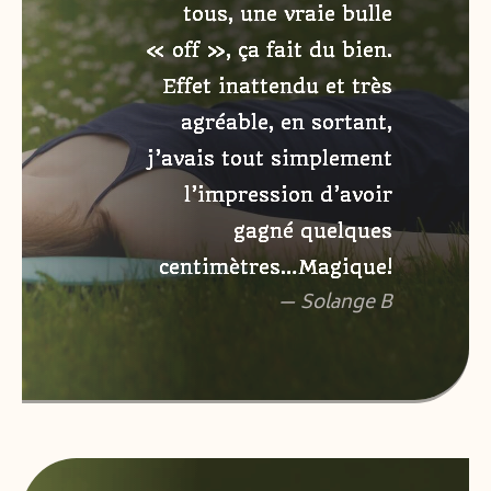
tous, une vraie bulle
« off », ça fait du bien.
Effet inattendu et très
agréable, en sortant,
j’avais tout simplement
l’impression d’avoir
gagné quelques
centimètres…Magique!
— Solange B