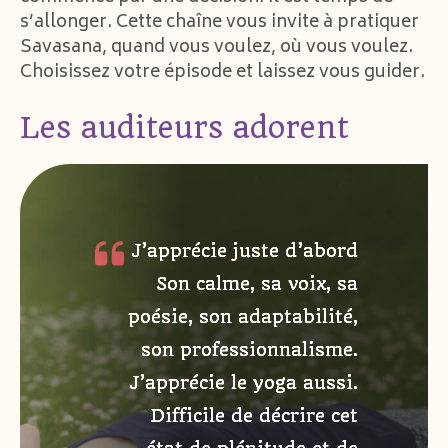
s’allonger. Cette chaîne vous invite à pratiquer
Savasana, quand vous voulez, où vous voulez.
Choisissez votre épisode et laissez vous guider.
Les auditeurs adorent
J’apprécie juste d’abord
Son calme, sa voix, sa
poésie, son adaptabilité,
son professionnalisme.
J’apprécie le yoga aussi.
Difficile de décrire cet