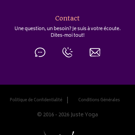
Contact
Une question, un besoin? Je suis à votre écoute.
Dites-moi tout!
Politique de Confidentialité
Conditions Générales
© 2016 - 2026 Juste Yoga