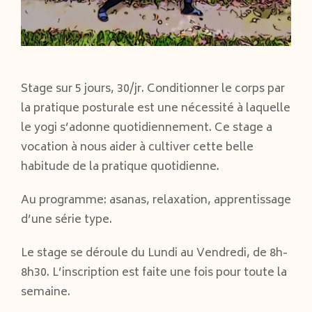
Stage sur 5 jours, 30/jr. Conditionner le corps par
la pratique posturale est une nécessité à laquelle
le yogi s’adonne quotidiennement. Ce stage a
vocation à nous aider à cultiver cette belle
habitude de la pratique quotidienne.
Au programme: asanas, relaxation, apprentissage
d’une série type.
Le stage se déroule du Lundi au Vendredi, de 8h-
8h30. L’inscription est faite une fois pour toute la
semaine.