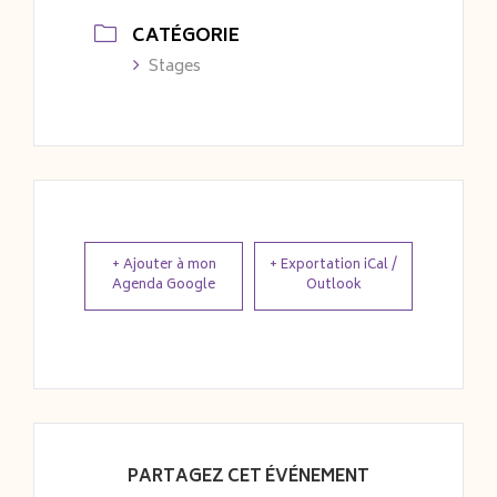
CATÉGORIE
Stages
+ Ajouter à mon
+ Exportation iCal /
Agenda Google
Outlook
PARTAGEZ CET ÉVÉNEMENT