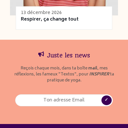
13 décembre 2026
Respirer, ça change tout
Juste les news
Reçois chaque mois, dans ta boîte
mail
, mes
réflexions, les fameux "Textos", pour
INSPIRER
ta
pratique de yoga.