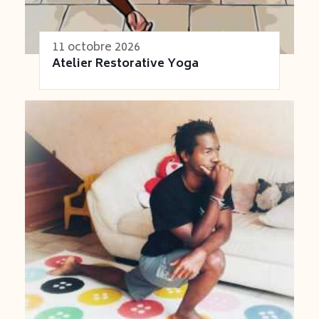
11 octobre 2026
Atelier Restorative Yoga