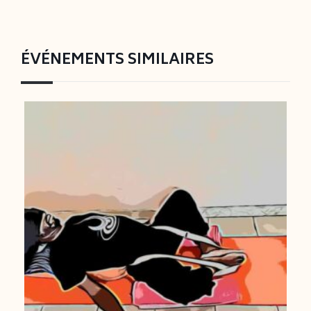
ÉVÉNEMENTS SIMILAIRES