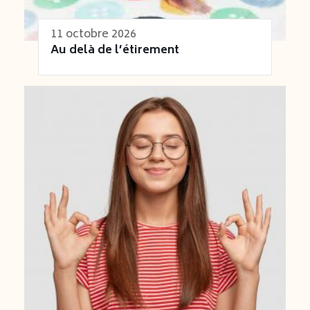
11 octobre 2026
Au delà de l’étirement