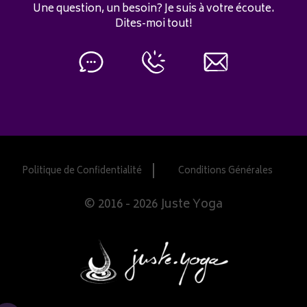
Une question, un besoin? Je suis à votre écoute.
Dites-moi tout!
Politique de Confidentialité
Conditions Générales
© 2016 - 2026 Juste Yoga