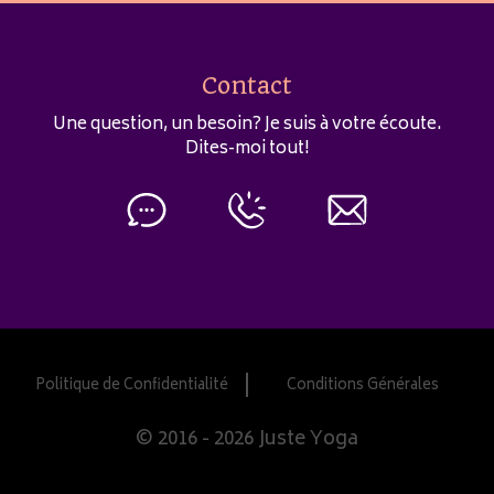
Contact
Une question, un besoin? Je suis à votre écoute.
Dites-moi tout!
Politique de Confidentialité
Conditions Générales
© 2016 - 2026 Juste Yoga