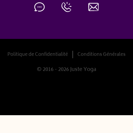
Politique de Confidentialité
Conditions Générales
© 2016 - 2026 Juste Yoga