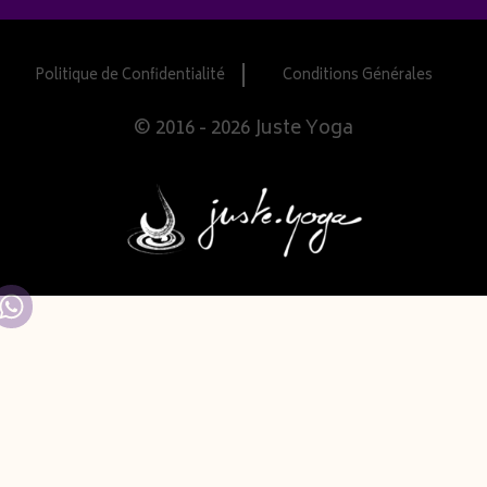
Politique de Confidentialité
Conditions Générales
© 2016 - 2026 Juste Yoga