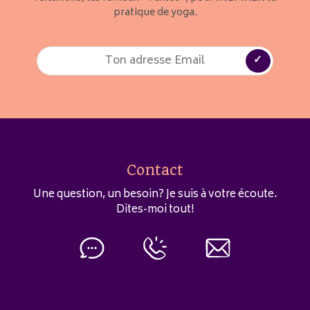
pratique de yoga.
Contact
Une question, un besoin? Je suis à votre écoute.
Dites-moi tout!