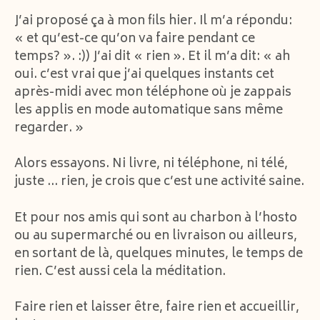
J’ai proposé ça à mon fils hier. Il m’a répondu:
« et qu’est-ce qu’on va faire pendant ce
temps? ». :)) J’ai dit « rien ». Et il m’a dit: « ah
oui. c’est vrai que j’ai quelques instants cet
après-midi avec mon téléphone où je zappais
les applis en mode automatique sans même
regarder. »
Alors essayons. Ni livre, ni téléphone, ni télé,
juste … rien, je crois que c’est une activité saine.
Et pour nos amis qui sont au charbon à l’hosto
ou au supermarché ou en livraison ou ailleurs,
en sortant de là, quelques minutes, le temps de
rien. C’est aussi cela la méditation.
Faire rien et laisser être, faire rien et accueillir,