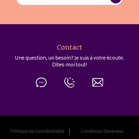
Contact
Une question, un besoin? Je suis à votre écoute.
Dites-moi tout!
Politique de Confidentialité
Conditions Générales