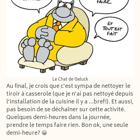
Le Chat de Geluck
Au final, je crois que c’est sympa de nettoyer le
tiroir à casserole (que je n’ai pas nettoyé depuis
l’installation de la cuisine il y a …bref!). Et aussi,
pas besoin de se déchaîner sur cette activité.
Quelques demi-heures dans la journée,
prendre le temps faire rien. Bon ok, une seule
demi-heure? 😀