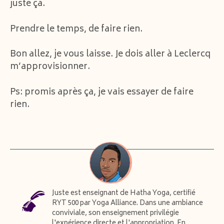
juste ça.
Prendre le temps, de faire rien.
Bon allez, je vous laisse. Je dois aller à Leclercq
m’approvisionner.
Ps: promis après ça, je vais essayer de faire
rien.
Juste est enseignant de Hatha Yoga, certifié
RYT 500 par Yoga Alliance. Dans une ambiance
conviviale, son enseignement privilégie
l'expérience directe et l'appropriation. En