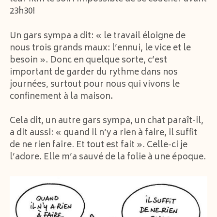
23h30!
Un gars sympa a dit: « le travail éloigne de
nous trois grands maux: l’ennui, le vice et le
besoin ». Donc en quelque sorte, c’est
important de garder du rythme dans nos
journées, surtout pour nous qui vivons le
confinement à la maison.
Cela dit, un autre gars sympa, un chat paraît-il,
a dit aussi: « quand il n’y a rien à faire, il suffit
de ne rien faire. Et tout est fait ». Celle-ci je
l’adore. Elle m’a sauvé de la folie à une époque.