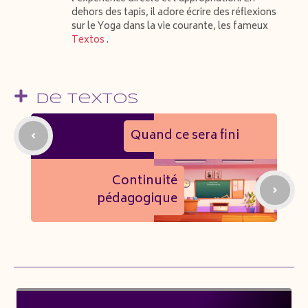
dehors des tapis, il adore écrire des réflexions
sur le Yoga dans la vie courante, les fameux
Textos
.
De Textos
Quand ce sera fini
Continuité
pédagogique