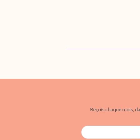
Reçois chaque mois, da