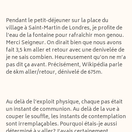
Pendant le petit-déjeuner sur la place du
village à Saint-Martin de Londres, je profite de
l’eau de la fontaine pour rafraîchir mon genou.
Merci Seigneur. On dirait bien que nous avons
fait 3,5 km aller et retour avec une denivelée de
je ne sais combien. Heureusement qu’on ne m’a
pas dit ça avant. Précisément, Wikipédia parle
de 6km aller/retour, dénivelé de 675m.
Au delà de l’exploit physique, chaque pas était
un instant de communion. Au delà de la vue à
couper le souffle, les instants de contemplation
sont irremplaçables. Pourquoi étais-je aussi
déterminé à y aller? J’avais certainement