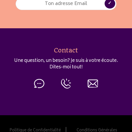
Contact
Une question, un besoin? Je suis à votre écoute.
Dites-moi tout!
Politique de Confidentialité
Conditions Générales