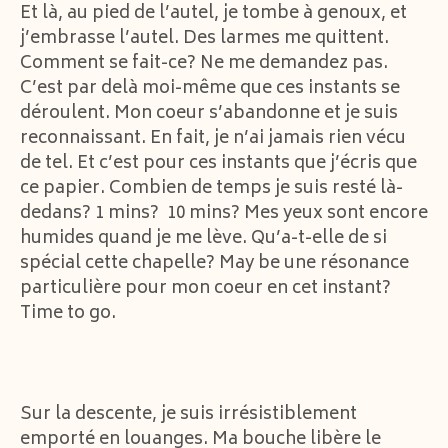
Et là, au pied de l’autel, je tombe à genoux, et
j’embrasse l’autel. Des larmes me quittent.
Comment se fait-ce? Ne me demandez pas.
C’est par delà moi-même que ces instants se
déroulent. Mon coeur s’abandonne et je suis
reconnaissant. En fait, je n’ai jamais rien vécu
de tel. Et c’est pour ces instants que j’écris que
ce papier. Combien de temps je suis resté là-
dedans? 1 mins? 10 mins? Mes yeux sont encore
humides quand je me lève. Qu’a-t-elle de si
spécial cette chapelle? May be une résonance
particulière pour mon coeur en cet instant?
Time to go.
Sur la descente, je suis irrésistiblement
emporté en louanges. Ma bouche libère le