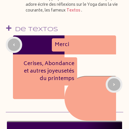
adore écrire des réflexions sur le Yoga dans la vie
courante, les fameux
Textos
.
De Textos
Merci
Cerises, Abondance
et autres joyeusetés
du printemps