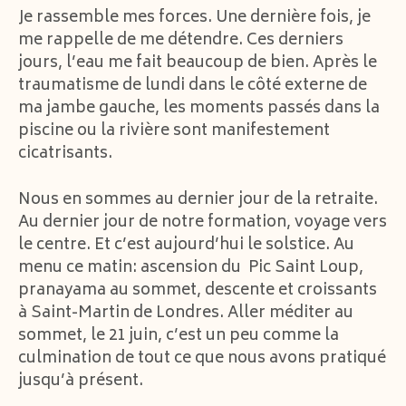
Je rassemble mes forces. Une dernière fois, je
me rappelle de me détendre. Ces derniers
jours, l’eau me fait beaucoup de bien. Après le
traumatisme de lundi dans le côté externe de
ma jambe gauche, les moments passés dans la
piscine ou la rivière sont manifestement
cicatrisants.
Nous en sommes au dernier jour de la retraite.
Au dernier jour de notre formation, voyage vers
le centre. Et c’est aujourd’hui le solstice. Au
menu ce matin: ascension du Pic Saint Loup,
pranayama au sommet, descente et croissants
à Saint-Martin de Londres. Aller méditer au
sommet, le 21 juin, c’est un peu comme la
culmination de tout ce que nous avons pratiqué
jusqu’à présent.