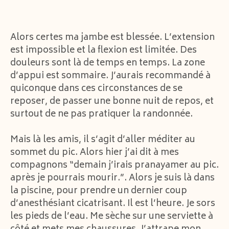
Alors certes ma jambe est blessée. L’extension
est impossible et la flexion est limitée. Des
douleurs sont là de temps en temps. La zone
d’appui est sommaire. J’aurais recommandé à
quiconque dans ces circonstances de se
reposer, de passer une bonne nuit de repos, et
surtout de ne pas pratiquer la randonnée.
Mais là les amis, il s’agit d’aller méditer au
sommet du pic. Alors hier j’ai dit à mes
compagnons “demain j’irais pranayamer au pic.
après je pourrais mourir.”. Alors je suis là dans
la piscine, pour prendre un dernier coup
d’anesthésiant cicatrisant. Il est l’heure. Je sors
les pieds de l’eau. Me sèche sur une serviette à