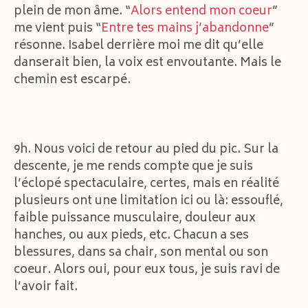
plein de mon âme. “
Alors entend mon coeur
”
me vient puis “
Entre tes mains j’abandonne
”
résonne. Isabel derrière moi me dit qu’elle
danserait bien, la voix est envoutante. Mais le
chemin est escarpé.
9h. Nous voici de retour au pied du pic. Sur la
descente, je me rends compte que je suis
l’éclopé spectaculaire, certes, mais en réalité
plusieurs ont une limitation ici ou là: essouflé,
faible puissance musculaire, douleur aux
hanches, ou aux pieds, etc. Chacun a ses
blessures, dans sa chair, son mental ou son
coeur. Alors oui, pour eux tous, je suis ravi de
l’avoir fait.