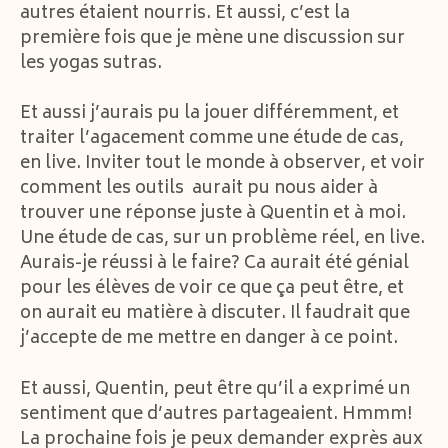
autres étaient nourris. Et aussi, c’est la
première fois que je mène une discussion sur
les yogas sutras.
Et aussi j’aurais pu la jouer différemment, et
traiter l’agacement comme une étude de cas,
en live. Inviter tout le monde à observer, et voir
comment les outils aurait pu nous aider à
trouver une réponse juste à Quentin et à moi.
Une étude de cas, sur un problème réel, en live.
Aurais-je réussi à le faire? Ca aurait été génial
pour les élèves de voir ce que ça peut être, et
on aurait eu matière à discuter. Il faudrait que
j’accepte de me mettre en danger à ce point.
Et aussi, Quentin, peut être qu’il a exprimé un
sentiment que d’autres partageaient. Hmmm!
La prochaine fois je peux demander exprès aux