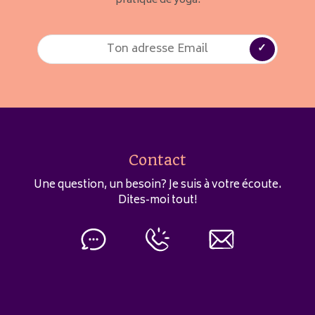
pratique de yoga.
Contact
Une question, un besoin? Je suis à votre écoute.
Dites-moi tout!