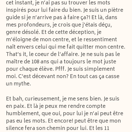
cet instant, je n’ai pas su trouver les mots
inspirés pour lui faire du bien. Je suis un piètre
guide si je n’arrive pas à faire ça?! Et là, dans
mes profondeurs, je crois que j’étais déçu,
genre désolé. Et de cette déception, je
m’éloigne de mon centre, et le ressentiment
naît envers celui qui me fait quitter mon centre.
That’s it, le coeur de l’affaire. Je ne suis pas le
maître de 108 ans qui a toujours le mot juste
pour chaque élève. Pfff. Je suis simplement
moi. C’est décevant non? En tout cas ça casse
un mythe.
Et bah, curieusement, je me sens bien. Je suis
en paix. Et là je peux me rendre compte
humblement, que oui, pour lui je n’ai peut être
pas eu les mots. Et encore! peut être que mon
silence fera son chemin pour lui. Et les 11