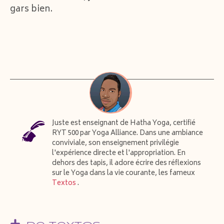
gars bien.
Juste est enseignant de Hatha Yoga, certifié
RYT 500 par Yoga Alliance. Dans une ambiance
conviviale, son enseignement privilégie
l'expérience directe et l'appropriation. En
dehors des tapis, il adore écrire des réflexions
sur le Yoga dans la vie courante, les fameux
Textos
.