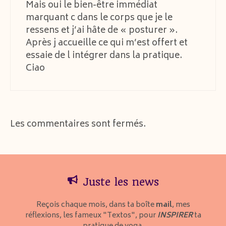
Mais oui le bien-être immédiat
marquant c dans le corps que je le
ressens et j’ai hâte de « posturer ».
Après j accueille ce qui m’est offert et
essaie de l intégrer dans la pratique.
Ciao
Les commentaires sont fermés.
Juste les news
Reçois chaque mois, dans ta boîte
mail
, mes
réflexions, les fameux "Textos", pour
INSPIRER
ta