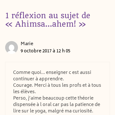
1 réflexion au sujet de
« Ahimsa…ahem! »
Marie
9 octobre 2017 à 12 h 05
Comme quoi… enseigner c est aussi
continuer à apprendre.
Courage. Merci à tous les profs et à tous
les élèves.
Perso, j’aime beaucoup cette théorie
dispensée à l oral car pas la patience de
lire sur le yoga, malgré ma curiosité.