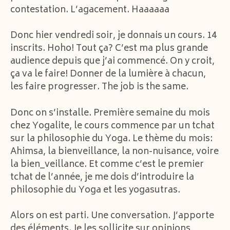
contestation. L’agacement. Haaaaaa
Donc hier vendredi soir, je donnais un cours. 14
inscrits. Hoho! Tout ça? C’est ma plus grande
audience depuis que j’ai commencé. On y croit,
ça va le faire! Donner de la lumière à chacun,
les faire progresser. The job is the same.
Donc on s’installe. Première semaine du mois
chez Yogalite, le cours commence par un tchat
sur la philosophie du Yoga. Le thème du mois:
Ahimsa, la bienveillance, la non-nuisance, voire
la bien_veillance. Et comme c’est le premier
tchat de l’année, je me dois d’introduire la
philosophie du Yoga et les yogasutras.
Alors on est parti. Une conversation. J’apporte
des éléments. Je les sollicite sur opinions,