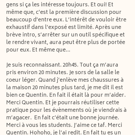
gens si ça les intéresse toujours. Et oui! Et
même que, c’est la première discussion pour
beaucoup d’entre eux. L’intérêt de vouloir être
exhaustif dans l’exposé est limité. Après une
brève intro, s’arrêter sur un outil spécifique et
le rendre vivant, aura peut être plus de portée
pour eux. Et même que…
Je suis reconnaissant. 20h45. Tout ça m’aura
pris environ 20 minutes. Je sors de la salle le
coeur léger. Quand j’enlève mes chaussures à
la maison 20 minutes plus tard, je me dit il est
bien ce Quentin. En fait il était là pour m’aider.
Merci Quentin. Et je pourrais réutiliser cette
pratique pour les évènements où je viendrais à
m’agacer. En fait c’était une bonne journée.
Merci à vous les students. J’aime ce taf. Merci
Quentin. Hohoho, je l’ai redit. En fait tu es un