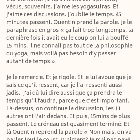
vécus, souvenirs. J’aime les yogasutras. Et
j’aime ces discussions. J’oublie le temps. 45
minutes passent. Quentin prend la parole. Je le
paraphrase en gros « ça fait trop longtemps, la
dernière fois il avait eu le coup on lui a bouffé
15 mins. Il ne connaît pas tout de la philosophie
du yoga, mais voilà pas besoin d’y passer
autant de temps ».
Je le remercie. Et je rigole. Et je lui avoue que je
sais ce qu’il ressent, car je l’ai ressenti aussi
jadis. J’ai dû lui dire aussi que ça prendra le
temps qu’il faudra, parce que c’est important.
Là-dessus, on continue la discussion, les 11
autres ont l’air dedans. Et puis, 15mins de plus
passent. Le créneau est quasiment terminé. Et
là Quentin reprend la parole « Non mais, on va