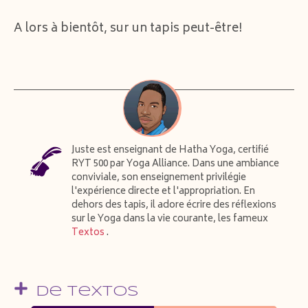
A lors à bientôt, sur un tapis peut-être!
Juste est enseignant de Hatha Yoga, certifié
RYT 500 par Yoga Alliance. Dans une ambiance
conviviale, son enseignement privilégie
l'expérience directe et l'appropriation. En
dehors des tapis, il adore écrire des réflexions
sur le Yoga dans la vie courante, les fameux
Textos
.
De Textos