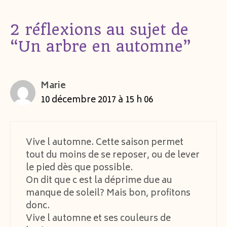
2 réflexions au sujet de
“Un arbre en automne”
Marie
10 décembre 2017 à 15 h 06
Vive l automne. Cette saison permet
tout du moins de se reposer, ou de lever
le pied dès que possible.
On dit que c est la déprime due au
manque de soleil? Mais bon, profitons
donc.
Vive l automne et ses couleurs de