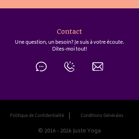
Contact
Une question, un besoin? Je suis à votre écoute.
Dites-moi tout!
Politique de Confidentialité
Conditions Générales
© 2016 - 2026 Juste Yoga