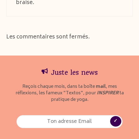
braise.
Les commentaires sont fermés.
Juste les news
Reçois chaque mois, dans ta boîte
mail
, mes
réflexions, les fameux "Textos", pour
INSPIRER
ta
pratique de yoga.