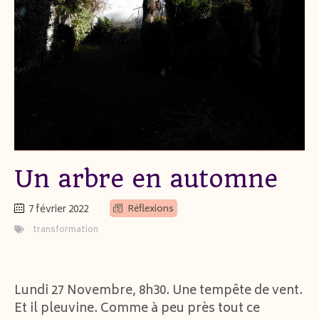
Un arbre en automne
7 février 2022
Réflexions
transformation
Lundi 27 Novembre, 8h30. Une tempête de vent.
Et il pleuvine. Comme à peu près tout ce