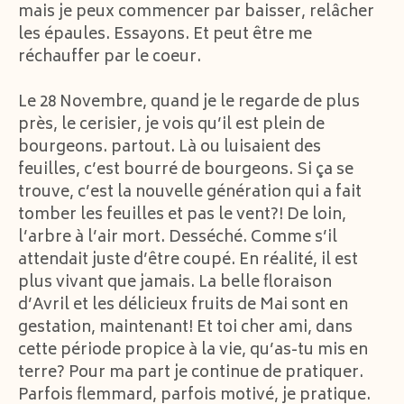
mais je peux commencer par baisser, relâcher
les épaules. Essayons. Et peut être me
réchauffer par le coeur.
Le 28 Novembre, quand je le regarde de plus
près, le cerisier, je vois qu’il est plein de
bourgeons. partout. Là ou luisaient des
feuilles, c’est bourré de bourgeons. Si ça se
trouve, c’est la nouvelle génération qui a fait
tomber les feuilles et pas le vent?! De loin,
l’arbre à l’air mort. Desséché. Comme s’il
attendait juste d’être coupé. En réalité, il est
plus vivant que jamais. La belle floraison
d’Avril et les délicieux fruits de Mai sont en
gestation, maintenant! Et toi cher ami, dans
cette période propice à la vie, qu’as-tu mis en
terre? Pour ma part je continue de pratiquer.
Parfois flemmard, parfois motivé, je pratique.