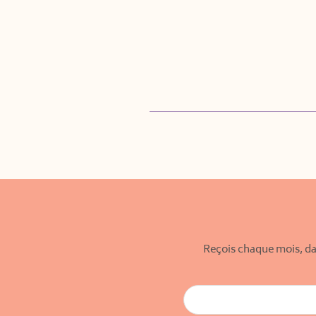
Reçois chaque mois, da