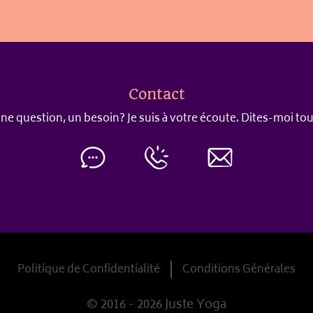
Contact
ne question, un besoin? Je suis à votre écoute. Dites-moi tou
Politique de Confidentialité
Conditions Générales
© 2016 - 2026 Juste Yoga