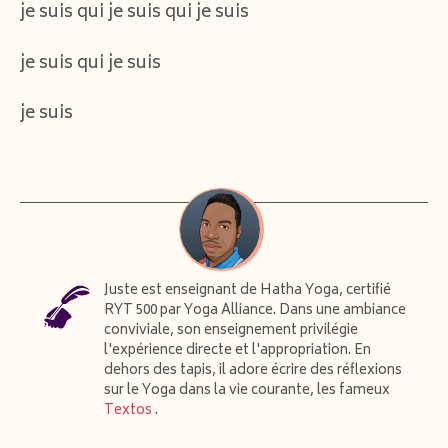
je suis qui je suis qui je suis
je suis qui je suis
je suis
Juste est enseignant de Hatha Yoga, certifié
RYT 500 par Yoga Alliance. Dans une ambiance
conviviale, son enseignement privilégie
l'expérience directe et l'appropriation. En
dehors des tapis, il adore écrire des réflexions
sur le Yoga dans la vie courante, les fameux
Textos
.