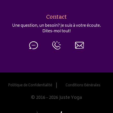
Contact
Une question, un besoin? Je suis à votre écoute.
Dites-moi tout!
Politique de Confidentialité
Conditions Générales
© 2016 - 2026 Juste Yoga