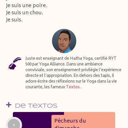
Je suis une poire.
Je suis un chou.
Je suis.
Juste est enseignant de Hatha Yoga, certifié RYT
500 par Yoga Alliance. Dans une ambiance
conviviale, son enseignement privilégie l'expérience
directe et l'appropriation. En dehors des tapis, il
adore écrire des réflexions sur le Yoga dans la vie
courante, les fameux
Textos
.
De Textos
Pêcheurs du