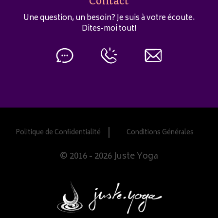
Contact
Une question, un besoin? Je suis à votre écoute.
Dites-moi tout!
Politique de Confidentialité
Conditions Générales
© 2016 - 2026 Juste Yoga