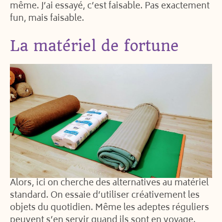
même. J’ai essayé, c’est faisable. Pas exactement
fun, mais faisable.
La matériel de fortune
Alors, ici on cherche des alternatives au matériel
standard. On essaie d’utiliser créativement les
objets du quotidien. Même les adeptes réguliers
peuvent s’en servir quand ils sont en voyage.