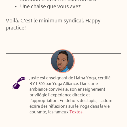
Une chaise que vous avez
Voilà. C’est le minimum syndical. Happy
practice!
Juste est enseignant de Hatha Yoga, certifié
RYT 500 par Yoga Alliance. Dans une
ambiance conviviale, son enseignement
privilégie l'expérience directe et
l'appropriation. En dehors des tapis, il adore
écrire des réflexions sur le Yoga dans la vie
courante, les fameux
Textos
.