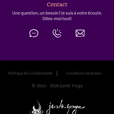
Contact
Une question, un besoin? Je suis à votre écoute.
Dites-moi tout!
Politique de Confidentialité
Conditions Générales
© 2016 - 2026 Juste Yoga