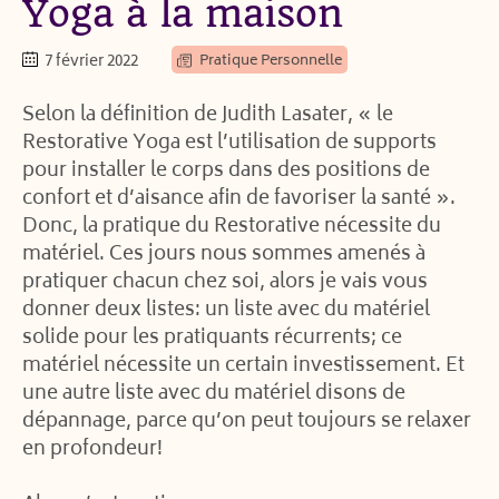
Yoga à la maison
7 février 2022
Pratique Personnelle
Selon la définition de Judith Lasater, « le
Restorative Yoga est l’utilisation de supports
pour installer le corps dans des positions de
confort et d’aisance afin de favoriser la santé ».
Donc, la pratique du Restorative nécessite du
matériel. Ces jours nous sommes amenés à
pratiquer chacun chez soi, alors je vais vous
donner deux listes: un liste avec du matériel
solide pour les pratiquants récurrents; ce
matériel nécessite un certain investissement. Et
une autre liste avec du matériel disons de
dépannage, parce qu’on peut toujours se relaxer
en profondeur!