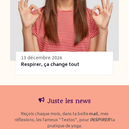
13 décembre 2026
Respirer, ça change tout
Juste les news
Reçois chaque mois, dans ta boîte
mail
, mes
réflexions, les fameux "Textos", pour
INSPIRER
ta
pratique de yoga.