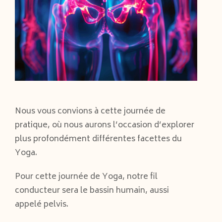
Nous vous convions à cette journée de
pratique, où nous aurons l’occasion d’explorer
plus profondément différentes facettes du
Yoga.
Pour cette journée de Yoga, notre fil
conducteur sera le bassin humain, aussi
appelé pelvis.