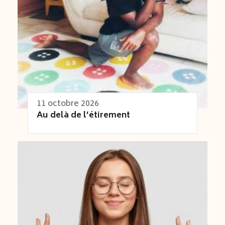
11 octobre 2026
Au delà de l’étirement