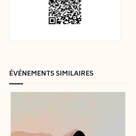
ÉVÉNEMENTS SIMILAIRES