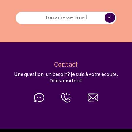
Contact
Une question, un besoin? Je suis à votre écoute.
Dites-moi tout!