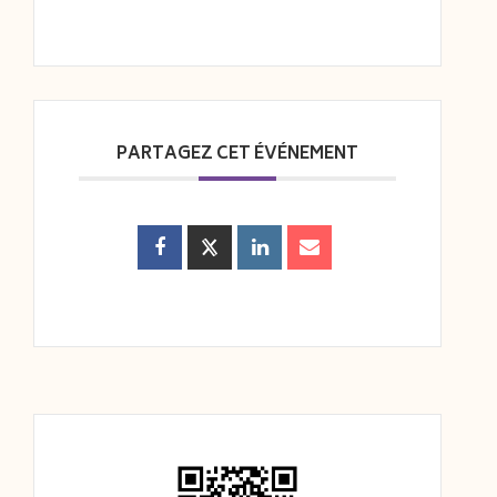
PARTAGEZ CET ÉVÉNEMENT