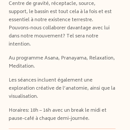
Centre de gravité, réceptacle, source,
support, le bassin est tout cela à la fois et est
essentiel à notre existence terrestre.
Pouvons-nous collaborer davantage avec lui
dans notre mouvement? Tel sera notre
intention.
Au programme Asana, Pranayama, Relaxation,
Meditation.
Les séances incluent également une
exploration créative de l’anatomie, ainsi que la
visualisation.
Horaires: 10h – 16h avec un break le midi et
pause-café à chaque demi-journée.