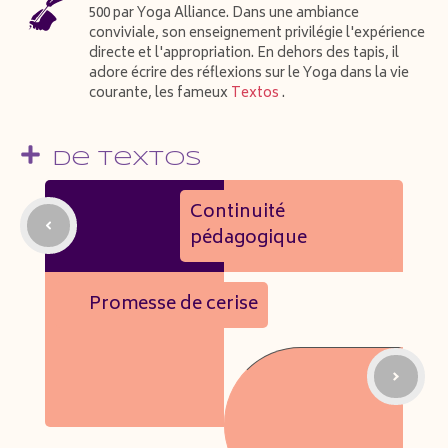
500 par Yoga Alliance. Dans une ambiance
conviviale, son enseignement privilégie l'expérience
directe et l'appropriation. En dehors des tapis, il
adore écrire des réflexions sur le Yoga dans la vie
courante, les fameux
Textos
.
De Textos
Continuité
pédagogique
Promesse de cerise