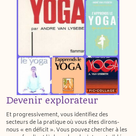
Devenir explorateur
Et progressivement, vous identifiez des
secteurs de la pratique où vous êtes dirons-
nous « en déficit ». Vous pouvez chercher à les