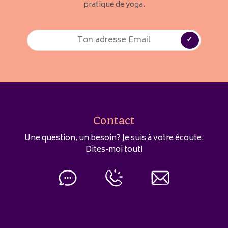
pratique de yoga.
Contact
Une question, un besoin? Je suis à votre écoute.
Dites-moi tout!