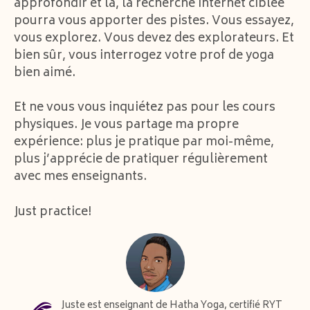
approfondir et là, la recherche internet ciblée
pourra vous apporter des pistes. Vous essayez,
vous explorez. Vous devez des explorateurs. Et
bien sûr, vous interrogez votre prof de yoga
bien aimé.
Et ne vous vous inquiétez pas pour les cours
physiques. Je vous partage ma propre
expérience: plus je pratique par moi-même,
plus j’apprécie de pratiquer régulièrement
avec mes enseignants.
Just practice!
Juste est enseignant de Hatha Yoga, certifié RYT