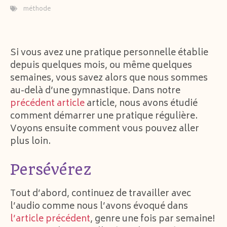
méthode
Si vous avez une pratique personnelle établie
depuis quelques mois, ou même quelques
semaines, vous savez alors que nous sommes
au-delà d’une gymnastique. Dans notre
précédent article
article, nous avons étudié
comment démarrer une pratique régulière.
Voyons ensuite comment vous pouvez aller
plus loin.
Persévérez
Tout d’abord, continuez de travailler avec
l’audio comme nous l’avons évoqué dans
l’article précédent
, genre une fois par semaine!