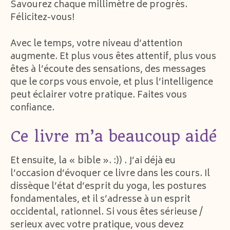
Savourez chaque millimètre de progrès.
Félicitez-vous!
Avec le temps, votre niveau d’attention
augmente. Et plus vous êtes attentif, plus vous
êtes à l’écoute des sensations, des messages
que le corps vous envoie, et plus l’intelligence
peut éclairer votre pratique. Faites vous
confiance.
Ce livre m’a beaucoup aidé
Et ensuite, la « bible ». :)) . J’ai déjà eu
l’occasion d’évoquer ce livre dans les cours. Il
dissèque l’état d’esprit du yoga, les postures
fondamentales, et il s’adresse à un esprit
occidental, rationnel. Si vous êtes sérieuse /
serieux avec votre pratique, vous devez