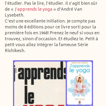
l’étudier. Pas le lire, l’étudier. Il s’agit bien sûr
de «
J’apprends le yoga
» d’André Van
Lysebeth.
C’est une excellente initiation. Je compte pas
moins de 8 éditions pour ce livre sorti pour la
première fois en 1968! Prenez le neuf si vous en
trouvez, sinon d’occasion. Et étudiez le. Petit à
petit vous allez intégrer la fameuse Série
Rishikesh.