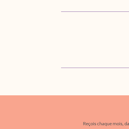
Reçois chaque mois, da